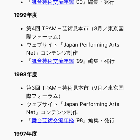
『
舞台芸術交流年鑑
’00』編集・発行
1999年度
第4回 TPAM – 芸術見本市（8月／東京国
際フォーラム）
ウェブサイト「Japan Performing Arts
Net」コンテンツ制作
『
舞台芸術交流年鑑
’99』編集・発行
1998年度
第3回 TPAM – 芸術見本市（9月／東京国
際フォーラム）
ウェブサイト「Japan Performing Arts
Net」コンテンツ制作
『
舞台芸術交流年鑑
’98』編集・発行
1997年度