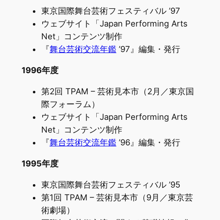
東京国際舞台芸術フェスティバル ’97
ウェブサイト「Japan Performing Arts
Net」コンテンツ制作
『
舞台芸術交流年鑑
’97』編集・発行
1996年度
第2回 TPAM – 芸術見本市（2月／東京国
際フォーラム）
ウェブサイト「Japan Performing Arts
Net」コンテンツ制作
『
舞台芸術交流年鑑
’96』編集・発行
1995年度
東京国際舞台芸術フェスティバル ’95
第1回 TPAM – 芸術見本市（9月／東京芸
術劇場）